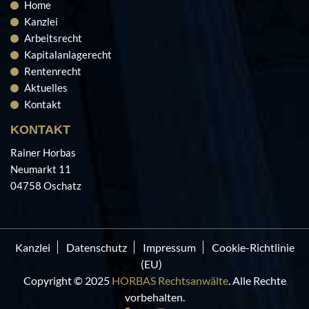
Home
Kanzlei
Arbeitsrecht
Kapitalanlagerecht
Rentenrecht
Aktuelles
Kontakt
KONTAKT
Rainer Horbas
Neumarkt 11
04758 Oschatz
Kanzlei
Datenschutz
Impressum
Cookie-Richtlinie
(EU)
Copyright © 2025
HORBAS Rechtsanwälte
. Alle Rechte
vorbehalten.