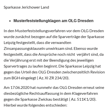
Sparkasse Jerichower Land
Musterfeststellungklagen am OLG Dresden
In den Musterfeststellungsverfahren vor dem OLG Dresden
wurde zunächst bezogen auf die Sparverträge der Sparkasse
Leipzig festgestellt, dass die verwandten
Zinsanpassungsklauseln unwirksam sind. Ebenso wurde
festgestellt, dass die Ansprüche noch nicht verjährt sind, da
die Verjährung erst mit der Beendigung des jeweiligen
Sparvertrages zu laufen beginnt. Die Sparkasse Leipzig hat
gegen das Urteil des OLG Dresden zwischenzeitlich Revision
zum BGH eingelegt ( Az. XI ZR 234/20).
Am 17.06.2020 hat nunmehr das OLG Dresden erneut seine
diesbezügliche Rechtsauffassung in dem Klageverfahren
gegen die Sparkasse Zwickau bestätigt ( Az. 511K1/20).
Hierbei wurde folgendes entschieden: