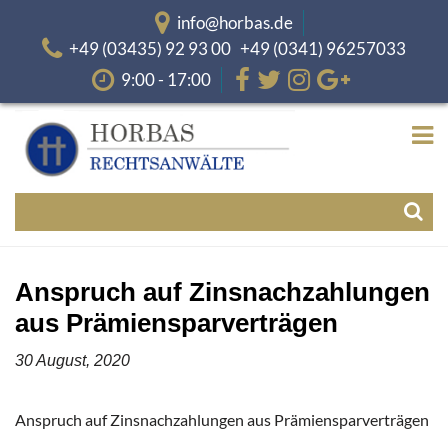
info@horbas.de
+49 (03435) 92 93 00 +49 (0341) 96257033
9:00 - 17:00
Anspruch auf Zinsnachzahlungen
aus Prämiensparverträgen
30 August, 2020
Anspruch auf Zinsnachzahlungen aus Prämiensparverträgen