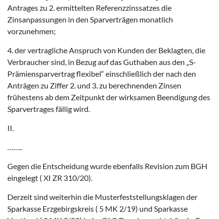
Antrages zu 2. ermittelten Referenzzinssatzes die
Zinsanpassungen in den Sparverträgen monatlich
vorzunehmen;
4. der vertragliche Anspruch von Kunden der Beklagten, die
Verbraucher sind, in Bezug auf das Guthaben aus den „S-
Prämiensparvertrag flexibel“ einschließlich der nach den
Anträgen zu Ziffer 2. und 3. zu berechnenden Zinsen
frühestens ab dem Zeitpunkt der wirksamen Beendigung des
Sparvertrages fällig wird.
II.
……..
Gegen die Entscheidung wurde ebenfalls Revision zum BGH
eingelegt ( XI ZR 310/20).
Derzeit sind weiterhin die Musterfeststellungsklagen der
Sparkasse Erzgebirgskreis ( 5 MK 2/19) und Sparkasse