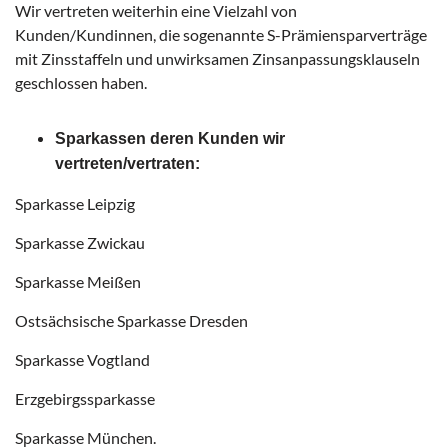
Wir vertreten weiterhin eine Vielzahl von
Kunden/Kundinnen, die sogenannte S-Prämiensparverträge
mit Zinsstaffeln und unwirksamen Zinsanpassungsklauseln
geschlossen haben.
Sparkassen deren Kunden wir
vertreten/vertraten:
Sparkasse Leipzig
Sparkasse Zwickau
Sparkasse Meißen
Ostsächsische Sparkasse Dresden
Sparkasse Vogtland
Erzgebirgssparkasse
Sparkasse München.