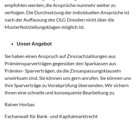
empfohlen werden, die Ansprüche nunmehr weiter zu
verfolgen. Die Durchsetzung der individuellen Ansprüche ist
nach der Auffassung des OLG Dresden nicht über die
Musterfeststellungsklagen möglich ist.
Unser Angebot
Sie haben einen Anspruch auf Zinsnachzahlungen aus
Prämiensparverträgen gegenüber den Sparkassen aus
Prämien- Sparverträgen, da die Zinsanpassungsklauseln
unwirksam sind. Sie können uns gern anrufen. Sie können uns
Ihre Sparverträge zu Vorabprüfung übersenden. Wir sichern
Ihnen eine schnelle und konsequente Bearbeitung zu.
Rainer Horbas
Fachanwalt für Bank- und Kapitalmarktrecht