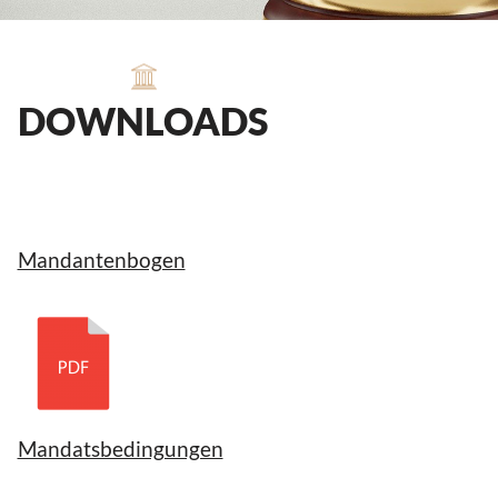
DOWNLOADS
Mandantenbogen
Mandatsbedingungen