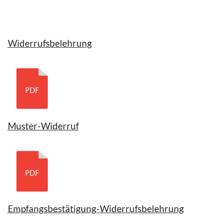
Widerrufsbelehrung
Muster-Widerruf
Empfangsbestätigung-Widerrufsbelehrung