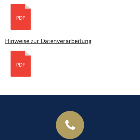
Hinweise zur Datenverarbeitung