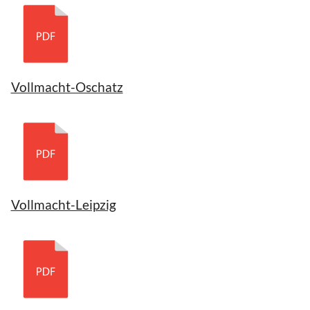
Vollmacht-Oschatz
Vollmacht-Leipzig