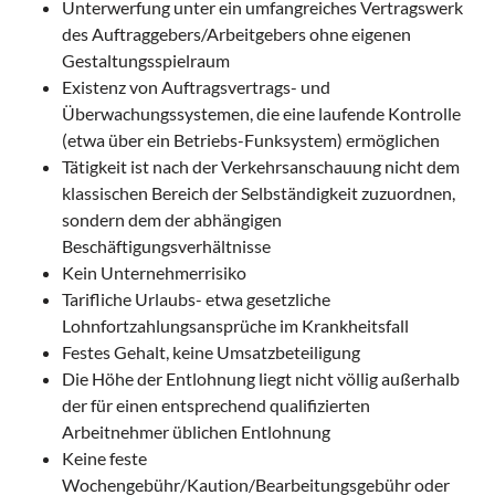
Unterwerfung unter ein umfangreiches Vertragswerk
des Auftraggebers/Arbeitgebers ohne eigenen
Gestaltungsspielraum
Existenz von Auftragsvertrags- und
Überwachungssystemen, die eine laufende Kontrolle
(etwa über ein Betriebs-Funksystem) ermöglichen
Tätigkeit ist nach der Verkehrsanschauung nicht dem
klassischen Bereich der Selbständigkeit zuzuordnen,
sondern dem der abhängigen
Beschäftigungsverhältnisse
Kein Unternehmerrisiko
Tarifliche Urlaubs- etwa gesetzliche
Lohnfortzahlungsansprüche im Krankheitsfall
Festes Gehalt, keine Umsatzbeteiligung
Die Höhe der Entlohnung liegt nicht völlig außerhalb
der für einen entsprechend qualifizierten
Arbeitnehmer üblichen Entlohnung
Keine feste
Wochengebühr/Kaution/Bearbeitungsgebühr oder