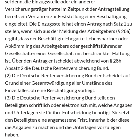
sei denn, die Einzugsstelle oder ein anderer
Versicherungsträger hatte im Zeitpunkt der Antragstellung
bereits ein Verfahren zur Feststellung einer Beschäftigung
eingeleitet. Die Einzugsstelle hat einen Antrag nach Satz 1 zu
stellen, wenn sich aus der Meldung des Arbeitgebers (§ 28a)
ergibt, dass der Beschäftigte Ehegatte, Lebenspartner oder
Abkömmling des Arbeitgebers oder geschäftsführender
Gesellschafter einer Gesellschaft mit beschränkter Haftung
ist. Über den Antrag entscheidet abweichend von § 28h
Absatz 2 die Deutsche Rentenversicherung Bund.
(2) Die Deutsche Rentenversicherung Bund entscheidet auf
Grund einer Gesamtwürdigung aller Umstände des
Einzelfalles, ob eine Beschäftigung vorliegt.
(3) Die Deutsche Rentenversicherung Bund teilt den
Beteiligten schriftlich oder elektronisch mit, welche Angaben
und Unterlagen sie für ihre Entscheidung benötigt. Sie setzt
den Beteiligten eine angemessene Frist, innerhalb der diese
die Angaben zu machen und die Unterlagen vorzulegen
haben.