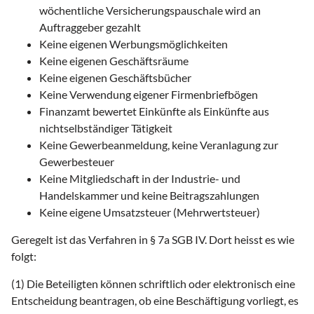
wöchentliche Versicherungspauschale wird an
Auftraggeber gezahlt
Keine eigenen Werbungsmöglichkeiten
Keine eigenen Geschäftsräume
Keine eigenen Geschäftsbücher
Keine Verwendung eigener Firmenbriefbögen
Finanzamt bewertet Einkünfte als Einkünfte aus
nichtselbständiger Tätigkeit
Keine Gewerbeanmeldung, keine Veranlagung zur
Gewerbesteuer
Keine Mitgliedschaft in der Industrie- und
Handelskammer und keine Beitragszahlungen
Keine eigene Umsatzsteuer (Mehrwertsteuer)
Geregelt ist das Verfahren in § 7a SGB IV. Dort heisst es wie
folgt:
(1) Die Beteiligten können schriftlich oder elektronisch eine
Entscheidung beantragen, ob eine Beschäftigung vorliegt, es