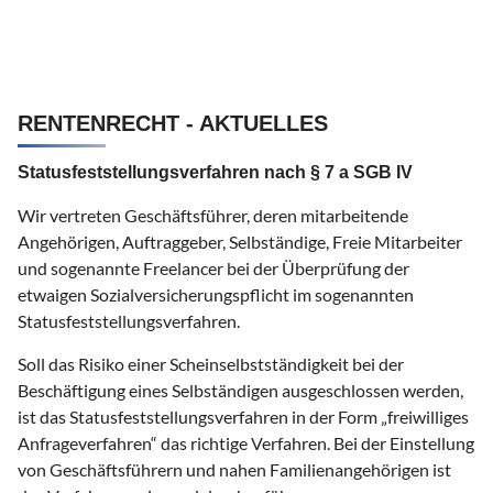
RENTENRECHT - AKTUELLES
Statusfeststellungsverfahren nach § 7 a SGB IV
Wir vertreten Geschäftsführer, deren mitarbeitende
Angehörigen, Auftraggeber, Selbständige, Freie Mitarbeiter
und sogenannte Freelancer bei der Überprüfung der
etwaigen Sozialversicherungspflicht im sogenannten
Statusfeststellungsverfahren.
Soll das Risiko einer Scheinselbstständigkeit bei der
Beschäftigung eines Selbständigen ausgeschlossen werden,
ist das Statusfeststellungsverfahren in der Form „freiwilliges
Anfrageverfahren“ das richtige Verfahren. Bei der Einstellung
von Geschäftsführern und nahen Familienangehörigen ist