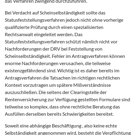
das Verfahren zwingend durchzuführen.
Bei Verdacht auf Scheinselbständigkeit sollte das
Statusfeststellungsverfahren jedoch nicht ohne vorherige
qualifizierte Prüfung durch einen spezialisierten
Rechtsanwalt eingeleitet werden. Das
Statusfeststellungsverfahren schützt nämlich nicht vor
Nachforderungen der DRV bei Feststellung von
Scheinselbständigkeit. Fehler im Antragsverfahren können
enorme Nachforderungen verusachen, die teilweise
existenzgefährdend sind. Wichtig ist es daher bereits im
Antragsverfahren die Tatsachen im richtigen rechtlichen
Kontext vorzutragen um spätere Mißverständnisse
auszuschließen. Die seitens der Clearingstelle der
Rentenversicherung zur Verfügung gestellten Formulare sind
teilweise so komplex, dass ohne rechtliche Beratung das
Ausfüllen derselben bereits Schwierigkeiten bereitet.
Soweit eine abhängige Beschäftigung , also keine echte
Selbständigkeit angenommen wird, besteht die Verpflichtung