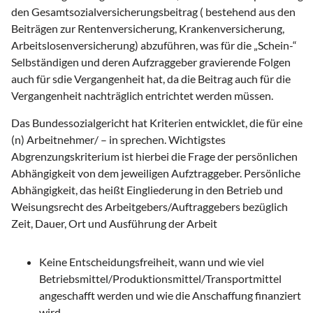
den Gesamtsozialversicherungsbeitrag ( bestehend aus den
Beiträgen zur Rentenversicherung, Krankenversicherung,
Arbeitslosenversicherung) abzuführen, was für die „Schein-“
Selbständigen und deren Aufzraggeber gravierende Folgen
auch für sdie Vergangenheit hat, da die Beitrag auch für die
Vergangenheit nachträglich entrichtet werden müssen.
Das Bundessozialgericht hat Kriterien entwicklet, die für eine
(n) Arbeitnehmer/ – in sprechen. Wichtigstes
Abgrenzungskriterium ist hierbei die Frage der persönlichen
Abhängigkeit von dem jeweiligen Aufztraggeber. Persönliche
Abhängigkeit, das heißt Eingliederung in den Betrieb und
Weisungsrecht des Arbeitgebers/Auftraggebers bezüglich
Zeit, Dauer, Ort und Ausführung der Arbeit
Keine Entscheidungsfreiheit, wann und wie viel
Betriebsmittel/Produktionsmittel/Transportmittel
angeschafft werden und wie die Anschaffung finanziert
wird