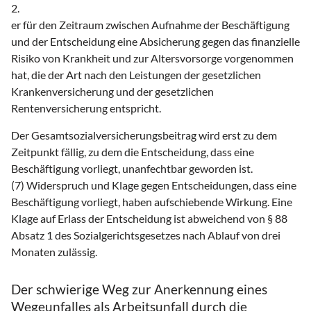
2.
er für den Zeitraum zwischen Aufnahme der Beschäftigung
und der Entscheidung eine Absicherung gegen das finanzielle
Risiko von Krankheit und zur Altersvorsorge vorgenommen
hat, die der Art nach den Leistungen der gesetzlichen
Krankenversicherung und der gesetzlichen
Rentenversicherung entspricht.
Der Gesamtsozialversicherungsbeitrag wird erst zu dem
Zeitpunkt fällig, zu dem die Entscheidung, dass eine
Beschäftigung vorliegt, unanfechtbar geworden ist.
(7) Widerspruch und Klage gegen Entscheidungen, dass eine
Beschäftigung vorliegt, haben aufschiebende Wirkung. Eine
Klage auf Erlass der Entscheidung ist abweichend von § 88
Absatz 1 des Sozialgerichtsgesetzes nach Ablauf von drei
Monaten zulässig.
Der schwierige Weg zur Anerkennung eines
Wegeunfalles als Arbeitsunfall durch die