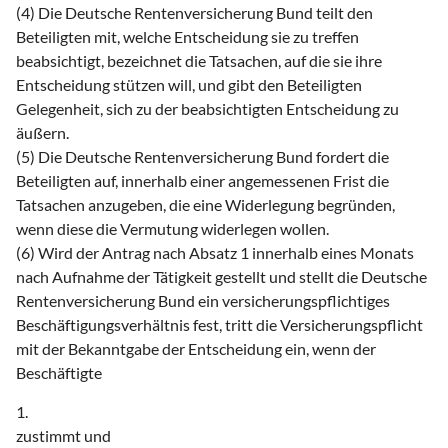
(4) Die Deutsche Rentenversicherung Bund teilt den
Beteiligten mit, welche Entscheidung sie zu treffen
beabsichtigt, bezeichnet die Tatsachen, auf die sie ihre
Entscheidung stützen will, und gibt den Beteiligten
Gelegenheit, sich zu der beabsichtigten Entscheidung zu
äußern.
(5) Die Deutsche Rentenversicherung Bund fordert die
Beteiligten auf, innerhalb einer angemessenen Frist die
Tatsachen anzugeben, die eine Widerlegung begründen,
wenn diese die Vermutung widerlegen wollen.
(6) Wird der Antrag nach Absatz 1 innerhalb eines Monats
nach Aufnahme der Tätigkeit gestellt und stellt die Deutsche
Rentenversicherung Bund ein versicherungspflichtiges
Beschäftigungsverhältnis fest, tritt die Versicherungspflicht
mit der Bekanntgabe der Entscheidung ein, wenn der
Beschäftigte
1.
zustimmt und