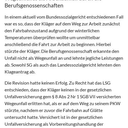
Berufsgenossenschaften
In einem aktuell vom Bundessozialgericht entschiedenen Fall
war es so, dass der Kläger auf dem Weg zur Arbeit zunächst
den Fahrbahnzustand aufgrund der winterlichen
Temperaturen überprüfen wollte um unmittelbar
anschließend die Fahrt zur Arbeit zu beginnen. Hierbei
stürzte der Kläger. Die Berufsgenossenschaft erkannte den
Unfall nicht als Wegeunfall an und lehnte jegliche Leistungen
ab. Sowohl SG als auch das Landessozialgericht lehnten den
Klageantrag ab.
Die Revision hatte keinen Erfolg. Zu Recht hat das LSG
entschieden, dass der Kläger keinen in der gesetzlichen
Unfallversicherung gem § 8 Abs 2 Nr 1 SGB VII versicherten
Wegeunfall erlitten hat, als er auf dem Weg zu seinem PKW
stürzte, nachdem er zuvor die Fahrbahn auf Glätte
untersucht hatte. Versichert ist in der gesetzlichen
Unfallversicherung als Vorbereitungshandlung der