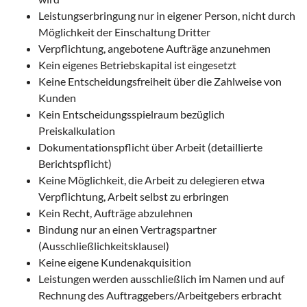
Leistungserbringung nur in eigener Person, nicht durch
Möglichkeit der Einschaltung Dritter
Verpflichtung, angebotene Aufträge anzunehmen
Kein eigenes Betriebskapital ist eingesetzt
Keine Entscheidungsfreiheit über die Zahlweise von
Kunden
Kein Entscheidungsspielraum bezüglich
Preiskalkulation
Dokumentationspflicht über Arbeit (detaillierte
Berichtspflicht)
Keine Möglichkeit, die Arbeit zu delegieren etwa
Verpflichtung, Arbeit selbst zu erbringen
Kein Recht, Aufträge abzulehnen
Bindung nur an einen Vertragspartner
(Ausschließlichkeitsklausel)
Keine eigene Kundenakquisition
Leistungen werden ausschließlich im Namen und auf
Rechnung des Auftraggebers/Arbeitgebers erbracht