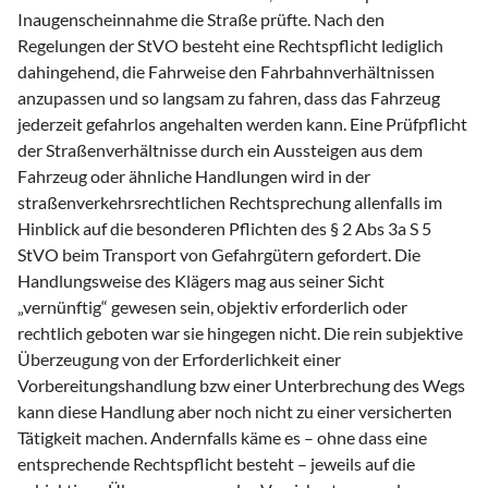
Inaugenscheinnahme die Straße prüfte. Nach den
Regelungen der StVO besteht eine Rechtspflicht lediglich
dahingehend, die Fahrweise den Fahrbahnverhältnissen
anzupassen und so langsam zu fahren, dass das Fahrzeug
jederzeit gefahrlos angehalten werden kann. Eine Prüfpflicht
der Straßenverhältnisse durch ein Aussteigen aus dem
Fahrzeug oder ähnliche Handlungen wird in der
straßenverkehrsrechtlichen Rechtsprechung allenfalls im
Hinblick auf die besonderen Pflichten des § 2 Abs 3a S 5
StVO beim Transport von Gefahrgütern gefordert. Die
Handlungsweise des Klägers mag aus seiner Sicht
„vernünftig“ gewesen sein, objektiv erforderlich oder
rechtlich geboten war sie hingegen nicht. Die rein subjektive
Überzeugung von der Erforderlichkeit einer
Vorbereitungshandlung bzw einer Unterbrechung des Wegs
kann diese Handlung aber noch nicht zu einer versicherten
Tätigkeit machen. Andernfalls käme es – ohne dass eine
entsprechende Rechtspflicht besteht – jeweils auf die