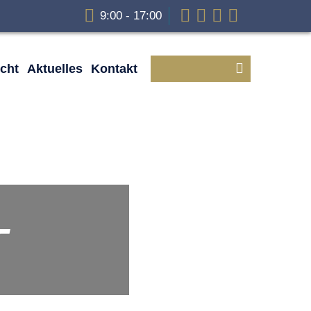
9:00 - 17:00
cht
Aktuelles
Kontakt
T