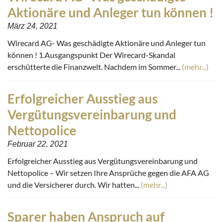
Aktionäre und Anleger tun können !
März 24, 2021
Wirecard AG- Was geschädigte Aktionäre und Anleger tun
können ! 1.Ausgangspunkt Der Wirecard-Skandal
erschütterte die Finanzwelt. Nachdem im Sommer...
(mehr...)
Erfolgreicher Ausstieg aus
Vergütungsvereinbarung und
Nettopolice
Februar 22, 2021
Erfolgreicher Ausstieg aus Vergütungsvereinbarung und
Nettopolice – Wir setzen Ihre Ansprüche gegen die AFA AG
und die Versicherer durch. Wir hatten...
(mehr...)
Sparer haben Anspruch auf