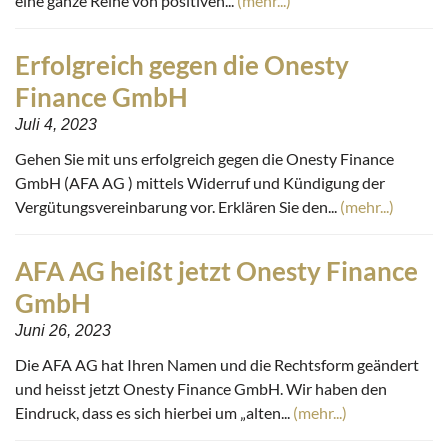
eine ganze Reihe von positiven...
(mehr...)
Erfolgreich gegen die Onesty
Finance GmbH
Juli 4, 2023
Gehen Sie mit uns erfolgreich gegen die Onesty Finance
GmbH (AFA AG ) mittels Widerruf und Kündigung der
Vergütungsvereinbarung vor. Erklären Sie den...
(mehr...)
AFA AG heißt jetzt Onesty Finance
GmbH
Juni 26, 2023
Die AFA AG hat Ihren Namen und die Rechtsform geändert
und heisst jetzt Onesty Finance GmbH. Wir haben den
Eindruck, dass es sich hierbei um „alten...
(mehr...)