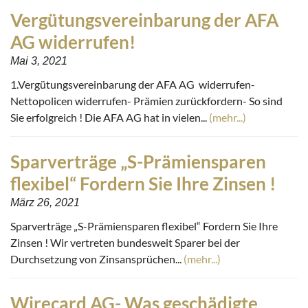
Vergütungsvereinbarung der AFA
AG widerrufen!
Mai 3, 2021
1.Vergütungsvereinbarung der AFA AG widerrufen-
Nettopolicen widerrufen- Prämien zurückfordern- So sind
Sie erfolgreich ! Die AFA AG hat in vielen...
(mehr...)
Sparverträge „S-Prämiensparen
flexibel“ Fordern Sie Ihre Zinsen !
März 26, 2021
Sparverträge „S-Prämiensparen flexibel“ Fordern Sie Ihre
Zinsen ! Wir vertreten bundesweit Sparer bei der
Durchsetzung von Zinsansprüchen...
(mehr...)
Wirecard AG- Was geschädigte