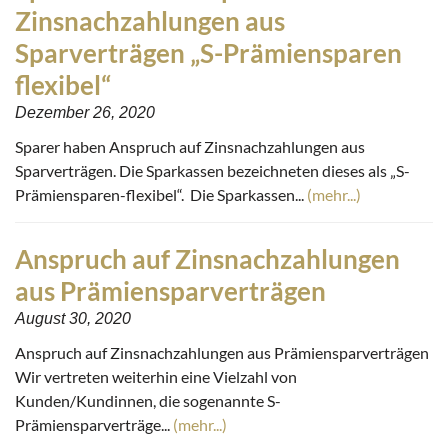
Zinsnachzahlungen aus
Sparverträgen „S-Prämiensparen
flexibel“
Dezember 26, 2020
Sparer haben Anspruch auf Zinsnachzahlungen aus
Sparverträgen. Die Sparkassen bezeichneten dieses als „S-
Prämiensparen-flexibel“. Die Sparkassen...
(mehr...)
Anspruch auf Zinsnachzahlungen
aus Prämiensparverträgen
August 30, 2020
Anspruch auf Zinsnachzahlungen aus Prämiensparverträgen
Wir vertreten weiterhin eine Vielzahl von
Kunden/Kundinnen, die sogenannte S-
Prämiensparverträge...
(mehr...)