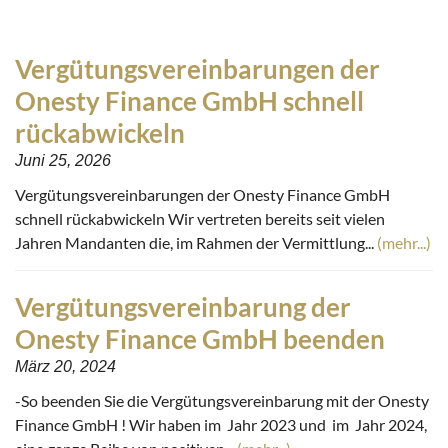
Vergütungsvereinbarungen der
Onesty Finance GmbH schnell
rückabwickeln
Juni 25, 2026
Vergütungsvereinbarungen der Onesty Finance GmbH
schnell rückabwickeln Wir vertreten bereits seit vielen
Jahren Mandanten die, im Rahmen der Vermittlung...
(mehr...)
Vergütungsvereinbarung der
Onesty Finance GmbH beenden
März 20, 2024
-So beenden Sie die Vergütungsvereinbarung mit der Onesty
Finance GmbH ! Wir haben im Jahr 2023 und im Jahr 2024,