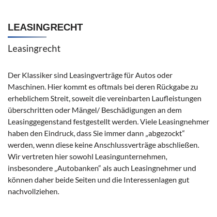
LEASINGRECHT
Leasingrecht
Der Klassiker sind Leasingverträge für Autos oder
Maschinen. Hier kommt es oftmals bei deren Rückgabe zu
erheblichem Streit, soweit die vereinbarten Laufleistungen
überschritten oder Mängel/ Beschädigungen an dem
Leasinggegenstand festgestellt werden. Viele Leasingnehmer
haben den Eindruck, dass Sie immer dann „abgezockt“
werden, wenn diese keine Anschlussverträge abschließen.
Wir vertreten hier sowohl Leasingunternehmen,
insbesondere „Autobanken“ als auch Leasingnehmer und
können daher beide Seiten und die Interessenlagen gut
nachvollziehen.