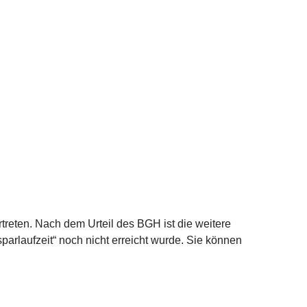
reten. Nach dem Urteil des BGH ist die weitere
arlaufzeit“ noch nicht erreicht wurde. Sie können