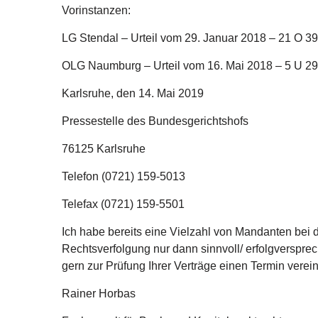
Vorinstanzen:
LG Stendal – Urteil vom 29. Januar 2018 – 21 O 39
OLG Naumburg – Urteil vom 16. Mai 2018 – 5 U 29
Karlsruhe, den 14. Mai 2019
Pressestelle des Bundesgerichtshofs
76125 Karlsruhe
Telefon (0721) 159-5013
Telefax (0721) 159-5501
Ich habe bereits eine Vielzahl von Mandanten bei 
Rechtsverfolgung nur dann sinnvoll/ erfolgverspre
gern zur Prüfung Ihrer Verträge einen Termin verei
Rainer Horbas