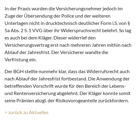
In der Praxis wurden die Versicherungsnehmer jedoch im
Zuge der Übersendung der Police und der weiteren
Unterlagen nicht in drucktechnisch deutlicher Form i.S. von §
5a Abs. 2 S. 1 VVG über ihr Widerspruchsrecht belehrt. So lag
es auch bei dem Kläger. Dieser widerrief den
Versicherungsvertrag erst nach mehreren Jahren mithin nach
Ablauf der Jahresfrist. Der Versicherer wandte die
Verfristung ein.
Der BGH stellte nunmehr klar, dass das Widerrufsrecht auch
nach Ablauf der Jahresfrist fortbestand. Die Anwendung der
betreffenden Vorschrift wurde für den Bereich der Lebens-
und Rentenversicherung abgelehnt. Der Kläger konnte somit
seine Prämien abzgl. der Risikovorogeanteile zurückfordern.
> zurück zu Aktuelles