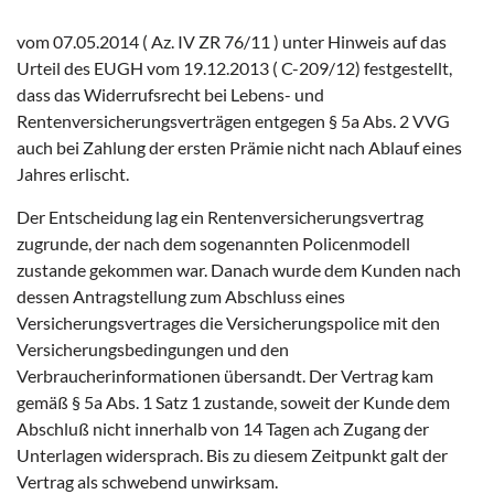
vom 07.05.2014 ( Az. IV ZR 76/11 ) unter Hinweis auf das
Urteil des EUGH vom 19.12.2013 ( C-209/12) festgestellt,
dass das Widerrufsrecht bei Lebens- und
Rentenversicherungsverträgen entgegen § 5a Abs. 2 VVG
auch bei Zahlung der ersten Prämie nicht nach Ablauf eines
Jahres erlischt.
Der Entscheidung lag ein Rentenversicherungsvertrag
zugrunde, der nach dem sogenannten Policenmodell
zustande gekommen war. Danach wurde dem Kunden nach
dessen Antragstellung zum Abschluss eines
Versicherungsvertrages die Versicherungspolice mit den
Versicherungsbedingungen und den
Verbraucherinformationen übersandt. Der Vertrag kam
gemäß § 5a Abs. 1 Satz 1 zustande, soweit der Kunde dem
Abschluß nicht innerhalb von 14 Tagen ach Zugang der
Unterlagen widersprach. Bis zu diesem Zeitpunkt galt der
Vertrag als schwebend unwirksam.