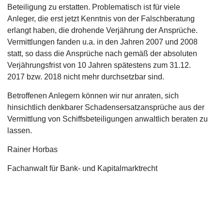
Beteiligung zu erstatten. Problematisch ist für viele
Anleger, die erst jetzt Kenntnis von der Falschberatung
erlangt haben, die drohende Verjährung der Ansprüche.
Vermittlungen fanden u.a. in den Jahren 2007 und 2008
statt, so dass die Ansprüche nach gemäß der absoluten
Verjährungsfrist von 10 Jahren spätestens zum 31.12.
2017 bzw. 2018 nicht mehr durchsetzbar sind.
Betroffenen Anlegern können wir nur anraten, sich
hinsichtlich denkbarer Schadensersatzansprüche aus der
Vermittlung von Schiffsbeteiligungen anwaltlich beraten zu
lassen.
Rainer Horbas
Fachanwalt für Bank- und Kapitalmarktrecht