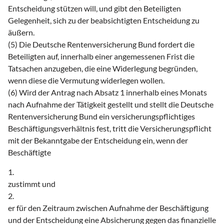
Entscheidung stützen will, und gibt den Beteiligten
Gelegenheit, sich zu der beabsichtigten Entscheidung zu
äußern.
(5) Die Deutsche Rentenversicherung Bund fordert die
Beteiligten auf, innerhalb einer angemessenen Frist die
Tatsachen anzugeben, die eine Widerlegung begründen,
wenn diese die Vermutung widerlegen wollen.
(6) Wird der Antrag nach Absatz 1 innerhalb eines Monats
nach Aufnahme der Tätigkeit gestellt und stellt die Deutsche
Rentenversicherung Bund ein versicherungspflichtiges
Beschäftigungsverhältnis fest, tritt die Versicherungspflicht
mit der Bekanntgabe der Entscheidung ein, wenn der
Beschäftigte
1.
zustimmt und
2.
er für den Zeitraum zwischen Aufnahme der Beschäftigung
und der Entscheidung eine Absicherung gegen das finanzielle