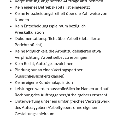
Verpflichtung, angebotene Aufträge anzunehmen
Kein eigenes Betriebskapital ist eingesetzt
Keine Entscheidungsfreiheit über die Zahlweise von
Kunden
Kein Entscheidungsspielraum bezüglich
Preiskalkulation
Dokumentationspflicht über Arbeit (detaillierte
Berichtspflicht)
Keine Möglichkeit, die Arbeit zu delegieren etwa
Verpflichtung, Arbeit selbst zu erbringen
Kein Recht, Aufträge abzulehnen
Bindung nur an einen Vertragspartner
(Ausschließlichkeitsklausel)
Keine eigene Kundenakquisition
Leistungen werden ausschließlich im Namen und auf
Rechnung des Auftraggebers/Arbeitgebers erbracht
Unterwerfung unter ein umfangreiches Vertragswerk
des Auftraggebers/Arbeitgebers ohne eigenen
Gestaltungsspielraum