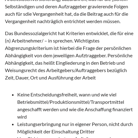
Selbständigen und deren Aufzraggeber gravierende Folgen
auch für sdie Vergangenheit hat, da die Beitrag auch für die
Vergangenheit nachträglich entrichtet werden müssen.
Das Bundessozialgericht hat Kriterien entwicklet, die für eine
(n) Arbeitnehmer/ – in sprechen. Wichtigstes
Abgrenzungskriterium ist hierbei die Frage der persönlichen
Abhängigkeit von dem jeweiligen Aufztraggeber. Persönliche
Abhängigkeit, das heißt Eingliederung in den Betrieb und
Weisungsrecht des Arbeitgebers/Auftraggebers bezüglich
Zeit, Dauer, Ort und Ausführung der Arbeit
Keine Entscheidungsfreiheit, wann und wie viel
Betriebsmittel/Produktionsmittel/Transportmittel
angeschafft werden und wie die Anschaffung finanziert
wird
Leistungserbringung nur in eigener Person, nicht durch
Möglichkeit der Einschaltung Dritter