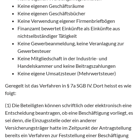
Keine eigenen Geschäftsräume
Keine eigenen Geschäftsbücher
Keine Verwendung eigener Firmenbriefbögen
Finanzamt bewertet Einkünfte als Einkünfte aus
nichtselbständiger Tätigkeit
Keine Gewerbeanmeldung, keine Veranlagung zur
Gewerbesteuer
Keine Mitgliedschaft in der Industrie- und
Handelskammer und keine Beitragszahlungen
Keine eigene Umsatzsteuer (Mehrwertsteuer)
Geregelt ist das Verfahren in § 7a SGB IV. Dort heisst es wie
folgt:
(1) Die Beteiligten können schriftlich oder elektronisch eine
Entscheidung beantragen, ob eine Beschäftigung vorliegt, es
sei denn, die Einzugsstelle oder ein anderer
Versicherungsträger hatte im Zeitpunkt der Antragstellung
bereits ein Verfahren zur Feststellung einer Beschäftigung