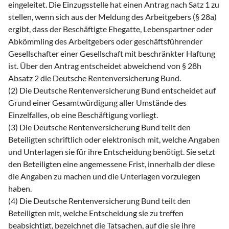
eingeleitet. Die Einzugsstelle hat einen Antrag nach Satz 1 zu
stellen, wenn sich aus der Meldung des Arbeitgebers (§ 28a)
ergibt, dass der Beschäftigte Ehegatte, Lebenspartner oder
Abkömmling des Arbeitgebers oder geschäftsführender
Gesellschafter einer Gesellschaft mit beschränkter Haftung
ist. Über den Antrag entscheidet abweichend von § 28h
Absatz 2 die Deutsche Rentenversicherung Bund.
(2) Die Deutsche Rentenversicherung Bund entscheidet auf
Grund einer Gesamtwürdigung aller Umstände des
Einzelfalles, ob eine Beschäftigung vorliegt.
(3) Die Deutsche Rentenversicherung Bund teilt den
Beteiligten schriftlich oder elektronisch mit, welche Angaben
und Unterlagen sie für ihre Entscheidung benötigt. Sie setzt
den Beteiligten eine angemessene Frist, innerhalb der diese
die Angaben zu machen und die Unterlagen vorzulegen
haben.
(4) Die Deutsche Rentenversicherung Bund teilt den
Beteiligten mit, welche Entscheidung sie zu treffen
beabsichtigt, bezeichnet die Tatsachen, auf die sie ihre