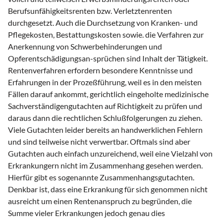
Berufsunfähigkeitsrenten bzw. Verletztenrenten
durchgesetzt. Auch die Durchsetzung von Kranken- und
Pflegekosten, Bestattungskosten sowie. die Verfahren zur
Anerkennung von Schwerbehinderungen und
Opferentschädigungsan-sprüchen sind Inhalt der Tätigkeit.
Rentenverfahren erfordern besondere Kenntnisse und
Erfahrungen in der Prozeßführung, weil es in den meisten
Fällen darauf ankommt, gerichtlich eingeholte medizinische
Sachverständigengutachten auf Richtigkeit zu prüfen und
daraus dann die rechtlichen Schlußfolgerungen zu ziehen.
Viele Gutachten leider bereits an handwerklichen Fehlern
und sind teilweise nicht verwertbar. Oftmals sind aber
Gutachten auch einfach unzureichend, weil eine Vielzahl von
Erkrankungern nicht im Zusammenhang gesehen werden.
Hierfür gibt es sogenannte Zusammenhangsgutachten.
Denkbar ist, dass eine Erkrankung für sich genommen nicht
ausreicht um einen Rentenanspruch zu begründen, die
Summe vieler Erkrankungen jedoch genau dies