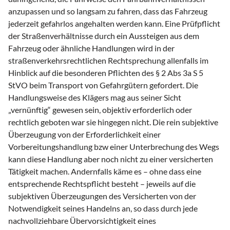
anzupassen und so langsam zu fahren, dass das Fahrzeug
jederzeit gefahrlos angehalten werden kann. Eine Prüfpflicht
der Straßenverhältnisse durch ein Aussteigen aus dem
Fahrzeug oder ähnliche Handlungen wird in der
straßenverkehrsrechtlichen Rechtsprechung allenfalls im
Hinblick auf die besonderen Pflichten des § 2 Abs 3a S 5
StVO beim Transport von Gefahrgütern gefordert. Die
Handlungsweise des Klägers mag aus seiner Sicht
„vernünftig“ gewesen sein, objektiv erforderlich oder
rechtlich geboten war sie hingegen nicht. Die rein subjektive
Überzeugung von der Erforderlichkeit einer
Vorbereitungshandlung bzw einer Unterbrechung des Wegs
kann diese Handlung aber noch nicht zu einer versicherten
Tätigkeit machen. Andernfalls käme es – ohne dass eine
entsprechende Rechtspflicht besteht – jeweils auf die
subjektiven Überzeugungen des Versicherten von der
Notwendigkeit seines Handelns an, so dass durch jede
nachvollziehbare Übervorsichtigkeit eines