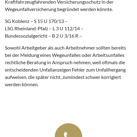
Kraftfahrzeugfahrenden Versicherungsschutz in der
Wegeunfallversicherung begründet werden könnte.
SG Koblenz – S 15 U 170/13 –
LSG Rheinland-Pfalz – L 3 U 112/14 –
Bundessozialgericht – B 2 U 3/16 R –
Sowohl Arbeitgeber als auch Arbeitnehmer sollten bereits
bei der Meldung eines Wegeunfalles oder Arbeitsunfalles
rechtliche Beratung in Anspruch nehmen, weil oftmals die
entscheidenden Unfallanzeigen Fehler zum Unfallhergang
aufweisen, die später nicht, zumindest schwer korrigiert
werden können.