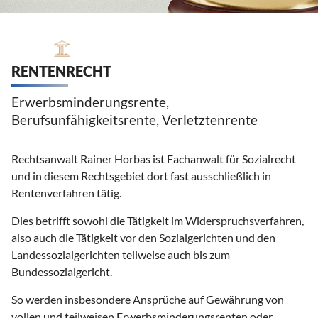
RENTENRECHT
Erwerbsminderungsrente,
Berufsunfähigkeitsrente, Verletztenrente
Rechtsanwalt Rainer Horbas ist Fachanwalt für Sozialrecht
und in diesem Rechtsgebiet dort fast ausschließlich in
Rentenverfahren tätig.
Dies betrifft sowohl die Tätigkeit im Widerspruchsverfahren,
also auch die Tätigkeit vor den Sozialgerichten und den
Landessozialgerichten teilweise auch bis zum
Bundessozialgericht.
So werden insbesondere Ansprüche auf Gewährung von
vollen und teilweisen Erwerbsminderungsrenten oder