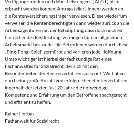
Verfügung stünden und daher Leistungen ( ALG I ) nicht
erbracht werden können. Antragsteller(-innen) werden an
die Rentenversicherungsträger verwiesen. Diese wiederrum
verweisen die Rentenberechtigten dann wieder zurück an die
Arbeitsagenturen mit der Behauptung, dass doch noch ein
hinreichendes Restleistungsvermögen für den allgmeinen
Arbeitsmarkt bestünde. Die Betroffenen werden durch diese
„Ping-Pong- Spiel“ zermürbt und verlieren jede Hoffnung.
Umso wichtiger ist hierbei der fachkundige Rat eines
Fachanwaltes für Sozialrecht, der sich mit den
Besonderheiten der Rentenverfahren auskennt. Wir haben
durch eine große Anzahl von erfolgreichen Rentenverfahren
innerhalb der letzten fast 20 Jahre die notwendige
Kompetenz und Erfahrung um den Betroffenen sachgerecht
und effizient zu helfen.
Rainer Horbas
Fachanwalt für Sozialrecht