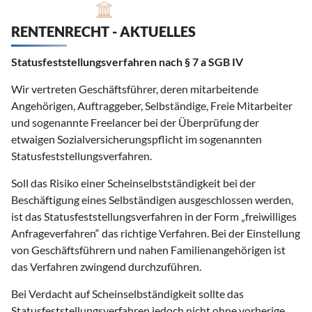
RENTENRECHT - AKTUELLES
Statusfeststellungsverfahren nach § 7 a SGB IV
Wir vertreten Geschäftsführer, deren mitarbeitende
Angehörigen, Auftraggeber, Selbständige, Freie Mitarbeiter
und sogenannte Freelancer bei der Überprüfung der
etwaigen Sozialversicherungspflicht im sogenannten
Statusfeststellungsverfahren.
Soll das Risiko einer Scheinselbstständigkeit bei der
Beschäftigung eines Selbständigen ausgeschlossen werden,
ist das Statusfeststellungsverfahren in der Form „freiwilliges
Anfrageverfahren“ das richtige Verfahren. Bei der Einstellung
von Geschäftsführern und nahen Familienangehörigen ist
das Verfahren zwingend durchzuführen.
Bei Verdacht auf Scheinselbständigkeit sollte das
Statusfeststellungsverfahren jedoch nicht ohne vorherige