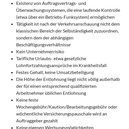
Existenz von Auftragsvertrags- und
Überwachungssystemen, die eine laufende Kontrolle
(etwa über ein Betriebs-Funksystem) ermöglichen
Tätigkeit ist nach der Verkehrsanschauung nicht dem
klassischen Bereich der Selbständigkeit zuzuordnen,
sondern dem der abhängigen
Beschäftigungsverhältnisse
Kein Unternehmerrisiko
Tarifliche Urlaubs- etwa gesetzliche
Lohnfortzahlungsansprüche im Krankheitsfall
Festes Gehalt, keine Umsatzbeteiligung
Die Höhe der Entlohnung liegt nicht völlig außerhalb
der für einen entsprechend qualifizierten
Arbeitnehmer üblichen Entlohnung
Keine feste
Wochengebühr/Kaution/Bearbeitungsgebühr oder
wöchentliche Versicherungspauschale wird an
Auftraggeber gezahlt
Keine eigenen Werbungsmöglichkeiten