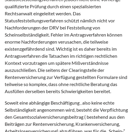
qualifizierte Prüfung durch einen spezialisierten
Rechtsanwalt eingeleitet werden. Das
Statusfeststellungsverfahren schützt nämlich nicht vor
Nachforderungen der DRV bei Feststellung von
Scheinselbständigkeit. Fehler im Antragsverfahren können
enorme Nachforderungen verusachen, die teilweise
existenzgefährdend sind. Wichtig ist es daher bereits im
Antragsverfahren die Tatsachen im richtigen rechtlichen
Kontext vorzutragen um spätere Mißverständnisse
auszuschließen. Die seitens der Clearingstelle der
Rentenversicherung zur Verfügung gestellten Formulare sind
teilweise so komplex, dass ohne rechtliche Beratung das
Ausfüllen derselben bereits Schwierigkeiten bereitet.
Soweit eine abhängige Beschäftigung , also keine echte
Selbständigkeit angenommen wird, besteht die Verpflichtung
den Gesamtsozialversicherungsbeitrag ( bestehend aus den
Beiträgen zur Rentenversicherung, Krankenversicherung,
Arbeitslosenversicherung) abzuführen, was für die „Schein-“