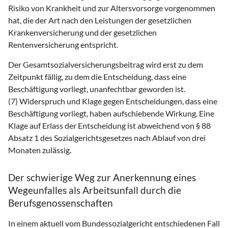
Risiko von Krankheit und zur Altersvorsorge vorgenommen
hat, die der Art nach den Leistungen der gesetzlichen
Krankenversicherung und der gesetzlichen
Rentenversicherung entspricht.
Der Gesamtsozialversicherungsbeitrag wird erst zu dem
Zeitpunkt fällig, zu dem die Entscheidung, dass eine
Beschäftigung vorliegt, unanfechtbar geworden ist.
(7) Widerspruch und Klage gegen Entscheidungen, dass eine
Beschäftigung vorliegt, haben aufschiebende Wirkung. Eine
Klage auf Erlass der Entscheidung ist abweichend von § 88
Absatz 1 des Sozialgerichtsgesetzes nach Ablauf von drei
Monaten zulässig.
Der schwierige Weg zur Anerkennung eines
Wegeunfalles als Arbeitsunfall durch die
Berufsgenossenschaften
In einem aktuell vom Bundessozialgericht entschiedenen Fall