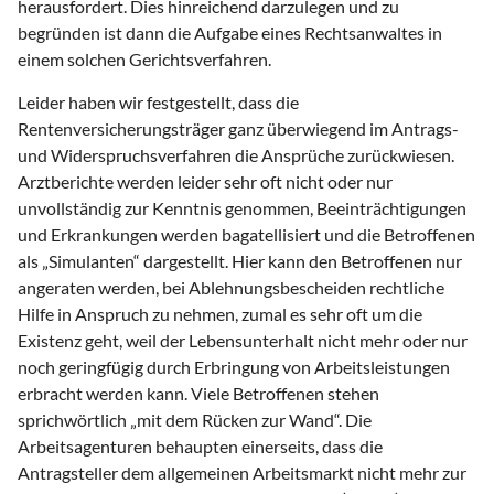
herausfordert. Dies hinreichend darzulegen und zu
begründen ist dann die Aufgabe eines Rechtsanwaltes in
einem solchen Gerichtsverfahren.
Leider haben wir festgestellt, dass die
Rentenversicherungsträger ganz überwiegend im Antrags-
und Widerspruchsverfahren die Ansprüche zurückwiesen.
Arztberichte werden leider sehr oft nicht oder nur
unvollständig zur Kenntnis genommen, Beeinträchtigungen
und Erkrankungen werden bagatellisiert und die Betroffenen
als „Simulanten“ dargestellt. Hier kann den Betroffenen nur
angeraten werden, bei Ablehnungsbescheiden rechtliche
Hilfe in Anspruch zu nehmen, zumal es sehr oft um die
Existenz geht, weil der Lebensunterhalt nicht mehr oder nur
noch geringfügig durch Erbringung von Arbeitsleistungen
erbracht werden kann. Viele Betroffenen stehen
sprichwörtlich „mit dem Rücken zur Wand“. Die
Arbeitsagenturen behaupten einerseits, dass die
Antragsteller dem allgemeinen Arbeitsmarkt nicht mehr zur