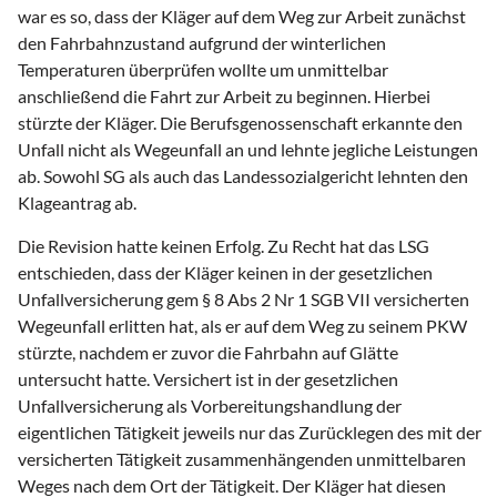
war es so, dass der Kläger auf dem Weg zur Arbeit zunächst
den Fahrbahnzustand aufgrund der winterlichen
Temperaturen überprüfen wollte um unmittelbar
anschließend die Fahrt zur Arbeit zu beginnen. Hierbei
stürzte der Kläger. Die Berufsgenossenschaft erkannte den
Unfall nicht als Wegeunfall an und lehnte jegliche Leistungen
ab. Sowohl SG als auch das Landessozialgericht lehnten den
Klageantrag ab.
Die Revision hatte keinen Erfolg. Zu Recht hat das LSG
entschieden, dass der Kläger keinen in der gesetzlichen
Unfallversicherung gem § 8 Abs 2 Nr 1 SGB VII versicherten
Wegeunfall erlitten hat, als er auf dem Weg zu seinem PKW
stürzte, nachdem er zuvor die Fahrbahn auf Glätte
untersucht hatte. Versichert ist in der gesetzlichen
Unfallversicherung als Vorbereitungshandlung der
eigentlichen Tätigkeit jeweils nur das Zurücklegen des mit der
versicherten Tätigkeit zusammenhängenden unmittelbaren
Weges nach dem Ort der Tätigkeit. Der Kläger hat diesen