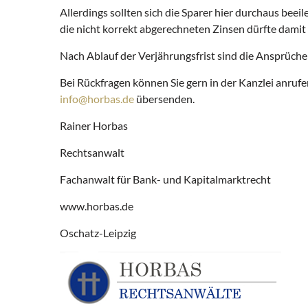
Allerdings sollten sich die Sparer hier durchaus be
die nicht korrekt abgerechneten Zinsen dürfte damit
Nach Ablauf der Verjährungsfrist sind die Ansprüche 
Bei Rückfragen können Sie gern in der Kanzlei anruf
info@horbas.de
übersenden.
Rainer Horbas
Rechtsanwalt
Fachanwalt für Bank- und Kapitalmarktrecht
www.horbas.de
Oschatz-Leipzig