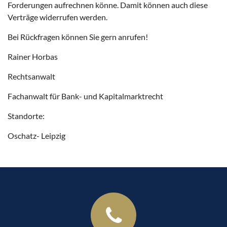
Forderungen aufrechnen könne. Damit können auch diese
Verträge widerrufen werden.
Bei Rückfragen können Sie gern anrufen!
Rainer Horbas
Rechtsanwalt
Fachanwalt für Bank- und Kapitalmarktrecht
Standorte:
Oschatz- Leipzig