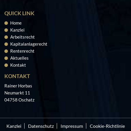
QUICK LINK
Home
Kanzlei
Arbeitsrecht
Kapitalanlagerecht
Rentenrecht
Aktuelles
Kontakt
KONTAKT
Rainer Horbas
Neumarkt 11
04758 Oschatz
Kanzlei
Datenschutz
Impressum
Cookie-Richtlinie