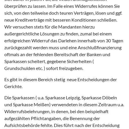
überprüfen zu lassen. Im Falle eines Widerrufes können Sie
sich, von den teilweise doch teuren Verträgen, lösen und ggf.
neue Kreditverträge mit besseren Konditionen schließen.
Wir versuchen stets für die Mandanten hierzu
außergerichtliche Lösungen zu finden, zumal bei einem
erfolgreichen Widerruf das Darlehen innerhalb von 30 Tagen
zurückgezahlt werden muss und eine Anschlußfinanzierung
oftmals an der fehlenden Bereitschaft der Banken und
Sparkassen scheitert, gegebene Sicherheiten (
Grundschulden etc. ) sofort freizugeben.
Es gibt in diesem Bereich stetig neue Entscheidungen der
Gerichte.
Die Sparkassen ( u.a. Sparkasse Leipzig, Sparkasse Döbeln
und Sparkasse Meißen) verwendeten in diesem Zeitraum u.a.
Widerrufsbelehrungen, in denen, bei den beispielhaft
aufgezählten Pflichtangaben, die Benennung der
Aufsichtsbehörde fehlte. Dies führt nach der Entscheidung