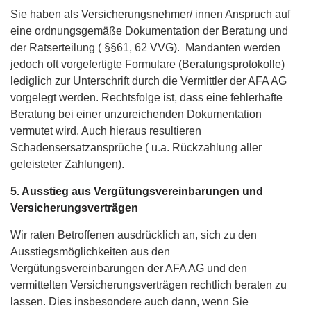
Sie haben als Versicherungsnehmer/ innen Anspruch auf
eine ordnungsgemäße Dokumentation der Beratung und
der Ratserteilung ( §§61, 62 VVG). Mandanten werden
jedoch oft vorgefertigte Formulare (Beratungsprotokolle)
lediglich zur Unterschrift durch die Vermittler der AFA AG
vorgelegt werden. Rechtsfolge ist, dass eine fehlerhafte
Beratung bei einer unzureichenden Dokumentation
vermutet wird. Auch hieraus resultieren
Schadensersatzansprüche ( u.a. Rückzahlung aller
geleisteter Zahlungen).
5. Ausstieg aus Vergütungsvereinbarungen und
Versicherungsverträgen
Wir raten Betroffenen ausdrücklich an, sich zu den
Ausstiegsmöglichkeiten aus den
Vergütungsvereinbarungen der AFA AG und den
vermittelten Versicherungsverträgen rechtlich beraten zu
lassen. Dies insbesondere auch dann, wenn Sie