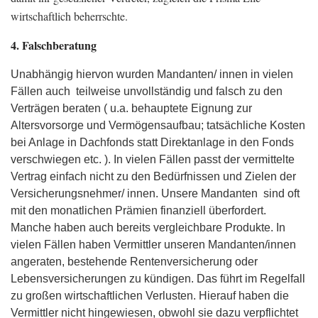
wirtschaftlich beherrschte.
4. Falschberatung
Unabhängig hiervon wurden Mandanten/ innen in vielen
Fällen auch teilweise unvollständig und falsch zu den
Verträgen beraten ( u.a. behauptete Eignung zur
Altersvorsorge und Vermögensaufbau; tatsächliche Kosten
bei Anlage in Dachfonds statt Direktanlage in den Fonds
verschwiegen etc. ). In vielen Fällen passt der vermittelte
Vertrag einfach nicht zu den Bedürfnissen und Zielen der
Versicherungsnehmer/ innen. Unsere Mandanten sind oft
mit den monatlichen Prämien finanziell überfordert.
Manche haben auch bereits vergleichbare Produkte. In
vielen Fällen haben Vermittler unseren Mandanten/innen
angeraten, bestehende Rentenversicherung oder
Lebensversicherungen zu kündigen. Das führt im Regelfall
zu großen wirtschaftlichen Verlusten. Hierauf haben die
Vermittler nicht hingewiesen, obwohl sie dazu verpflichtet