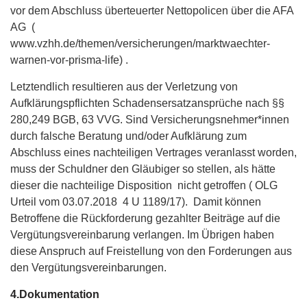
vor dem Abschluss überteuerter Nettopolicen über die AFA
AG (
www.vzhh.de/themen/versicherungen/marktwaechter-
warnen-vor-prisma-life) .
Letztendlich resultieren aus der Verletzung von
Aufklärungspflichten Schadensersatzansprüche nach §§
280,249 BGB, 63 VVG. Sind Versicherungsnehmer*innen
durch falsche Beratung und/oder Aufklärung zum
Abschluss eines nachteiligen Vertrages veranlasst worden,
muss der Schuldner den Gläubiger so stellen, als hätte
dieser die nachteilige Disposition nicht getroffen ( OLG
Urteil vom 03.07.2018 4 U 1189/17). Damit können
Betroffene die Rückforderung gezahlter Beiträge auf die
Vergütungsvereinbarung verlangen. Im Übrigen haben
diese Anspruch auf Freistellung von den Forderungen aus
den Vergütungsvereinbarungen.
4.Dokumentation