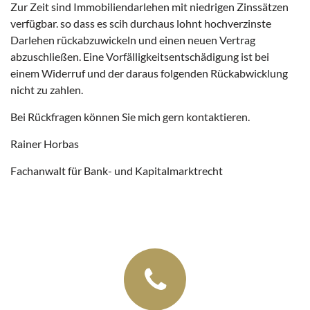
Zur Zeit sind Immobiliendarlehen mit niedrigen Zinssätzen
verfügbar. so dass es scih durchaus lohnt hochverzinste
Darlehen rückabzuwickeln und einen neuen Vertrag
abzuschließen. Eine Vorfälligkeitsentschädigung ist bei
einem Widerruf und der daraus folgenden Rückabwicklung
nicht zu zahlen.
Bei Rückfragen können Sie mich gern kontaktieren.
Rainer Horbas
Fachanwalt für Bank- und Kapitalmarktrecht