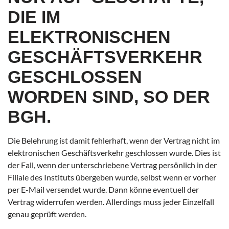
IE IM E
LEKTRONISCHEN G
ESCHÄFTSVERKEHR G
ESCHLOSSEN W
ORDEN SIND, SO DER B
GH.
Die Belehrung ist damit fehlerhaft, wenn der Vertrag nicht im
elektronischen Geschäftsverkehr geschlossen wurde. Dies ist
der Fall, wenn der unterschriebene Vertrag persönlich in der
Filiale des Instituts übergeben wurde, selbst wenn er vorher
per E-Mail versendet wurde. Dann könne eventuell der
Vertrag widerrufen werden. Allerdings muss jeder Einzelfall
genau geprüft werden.