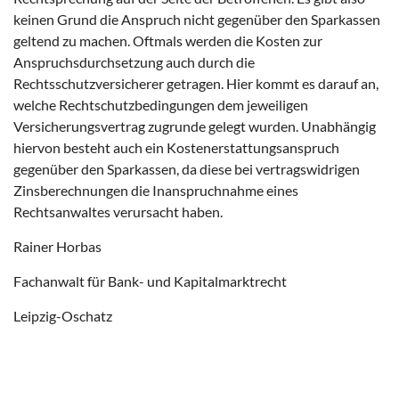
keinen Grund die Anspruch nicht gegenüber den Sparkassen
geltend zu machen. Oftmals werden die Kosten zur
Anspruchsdurchsetzung auch durch die
Rechtsschutzversicherer getragen. Hier kommt es darauf an,
welche Rechtschutzbedingungen dem jeweiligen
Versicherungsvertrag zugrunde gelegt wurden. Unabhängig
hiervon besteht auch ein Kostenerstattungsanspruch
gegenüber den Sparkassen, da diese bei vertragswidrigen
Zinsberechnungen die Inanspruchnahme eines
Rechtsanwaltes verursacht haben.
Rainer Horbas
Fachanwalt für Bank- und Kapitalmarktrecht
Leipzig-Oschatz