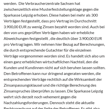
werden. Die Verbraucherzentrale Sachsen hat
zwischenzeitlich eine Musterfeststellungsklage gegen die
Sparkasse Leipzig erhoben. Diese haben bei mehr als 300
Verträgen festgestellt, dass pro Vertrag im Durchschnitt
3.900,00 EUR zu wenig Zinsen bezahlt worden sind. Auch bei
den von uns geprüften Verträgen haben wir erhebliche
Abweichungen festgestellt , die deutlich über 3.900,00 EUR
pro Vertrag lagen. Wir nehmen hier Bezug auf Berechnungen,
die durch entsprechende Gutachter für die einzelnen
Verträge vorgenommen worden sind. Es handelt sich also um
einen ganz erheblichen wirtschaftlichen Nachteil, den die
Kunden und Kundinnen nicht auf sich beruhen lassen sollten.
Den Betroffenen kann nur dringend angeraten werden, die
entsprechenden Verträge rechtlich auf die Wirksamkeit der
Zinsanpassungsklausel und die richtige Berechnung des
Zinsanspruches überprüfen zu lassen. Die Sparkasse Leipzig
wehrt sich derzeit noch vehement gegen die
Nachzahlungsforderungen. Dennoch steht die aktuelle
Rechtsprechung auf der Seite der Betroffenen. Es gibt also