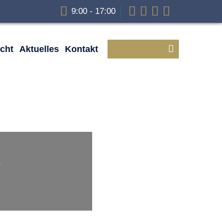
9:00 - 17:00
cht
Aktuelles
Kontakt