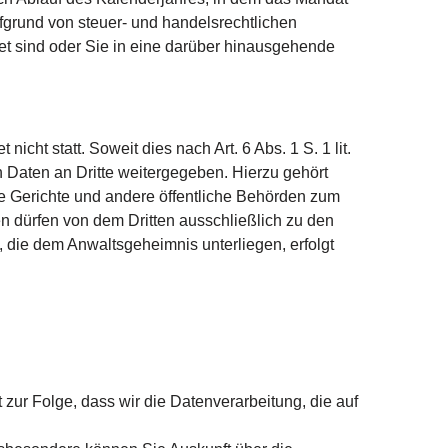
ufgrund von steuer- und handelsrechtlichen
t sind oder Sie in eine darüber hinausgehende
cht statt. Soweit dies nach Art. 6 Abs. 1 S. 1 lit.
 Daten an Dritte weitergegeben. Hierzu gehört
e Gerichte und andere öffentliche Behörden zum
 dürfen von dem Dritten ausschließlich zu den
die dem Anwaltsgeheimnis unterliegen, erfolgt
 zur Folge, dass wir die Datenverarbeitung, die auf