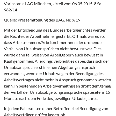
Vorinstanz: LAG München, Urteil vom 06.05.2015, 8 Sa
982/14
Quelle: Pressemitteilung des BAG, Nr. 9/19
Mit der Entscheidung des Bundesarbeitsgerichtes werden
die Rechte der Arbeitnehmer gestärkt. Oftmals war es so,
dass Arbeitnehmern/Arbeitnehmerinnen der drohende
Verfall von Urlaubsansprüchen nicht bewusst war. Dies
wurde dann teilweise von Arbeitgebern auch bewusst in
Kauf genommen. Allerdings verbleibt es dabei, dass sich der
Urlaubsanspruch erst in einen Abgeltungsanspruch
verwandelt, wenn der Urlaub wegen der Beendigung des
Arbeitsvertrages nicht mehr in Anspruch genommen werden
kann. In bestehenden Arbeitsverhältnissen droht demgemäß
der Verfall der Urlaubsabgeltungsansprüche spätesetens 15
Monate nach dem Ende des jeweiligen Urlaubsjahres.
In jedem Falle sollten daher Betroffene bei Beendigung von
Arbeitsverträgen prüfen lassen, ob