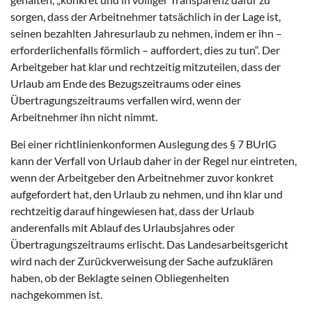
sorgen, dass der Arbeitnehmer tatsächlich in der Lage ist,
seinen bezahlten Jahresurlaub zu nehmen, indem er ihn –
erforderlichenfalls förmlich – auffordert, dies zu tun“. Der
Arbeitgeber hat klar und rechtzeitig mitzuteilen, dass der
Urlaub am Ende des Bezugszeitraums oder eines
Übertragungszeitraums verfallen wird, wenn der
Arbeitnehmer ihn nicht nimmt.
Bei einer richtlinienkonformen Auslegung des § 7 BUrlG
kann der Verfall von Urlaub daher in der Regel nur eintreten,
wenn der Arbeitgeber den Arbeitnehmer zuvor konkret
aufgefordert hat, den Urlaub zu nehmen, und ihn klar und
rechtzeitig darauf hingewiesen hat, dass der Urlaub
anderenfalls mit Ablauf des Urlaubsjahres oder
Übertragungszeitraums erlischt. Das Landesarbeitsgericht
wird nach der Zurückverweisung der Sache aufzuklären
haben, ob der Beklagte seinen Obliegenheiten
nachgekommen ist.