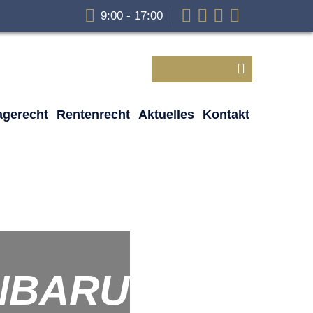
9:00 - 17:00
agerecht
Rentenrecht
Aktuelles
Kontakt
NBARUNG