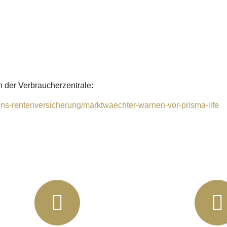
 der Verbraucherzentrale:
ns-rentenversicherung/marktwaechter-warnen-vor-prisma-life