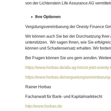
von der Lichtenstein Life Assurance AG vermitt
Ihre Optionen
Vergütungsvereinbarung der Onesty Finance G
Wir können auch Sie bei der Durchsetzung Ihrer
unterstützen. Wir sagen Ihnen, wie Sie erfolgre
können und Schadensersatz erhalten. Wir forder
Bei Fragen können Sie uns gern anrufen. Weitere 
https://www.horbas.de/afa-ag-heisst-jetzt-onesty
https://www.horbas.de/verguetungsvereinbarung-d
Rainer Horbas
Fachanwalt für Bank- und Kapitalmarktrecht
http://www.horbas.de