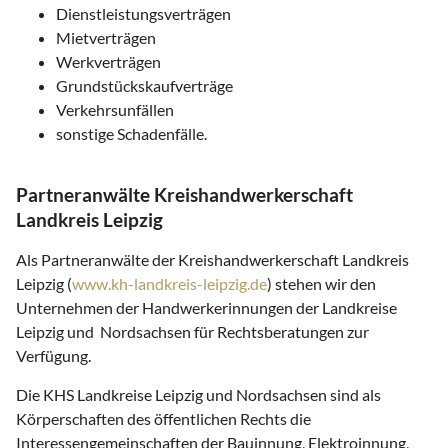
Dienstleistungsverträgen
Mietverträgen
Werkverträgen
Grundstückskaufverträge
Verkehrsunfällen
sonstige Schadenfälle.
Partneranwälte Kreishandwerkerschaft
Landkreis Leipzig
Als Partneranwälte der Kreishandwerkerschaft Landkreis
Leipzig (
www.kh-landkreis-leipzig.de
) stehen wir den
Unternehmen der Handwerkerinnungen der Landkreise
Leipzig und Nordsachsen für Rechtsberatungen zur
Verfügung.
Die KHS Landkreise Leipzig und Nordsachsen sind als
Körperschaften des öffentlichen Rechts die
Interessengemeinschaften der Bauinnung, Elektroinnung,