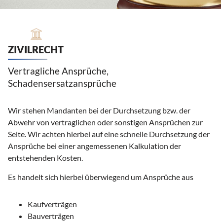
ZIVILRECHT
Vertragliche Ansprüche,
Schadensersatzansprüche
Wir stehen Mandanten bei der Durchsetzung bzw. der
Abwehr von vertraglichen oder sonstigen Ansprüchen zur
Seite. Wir achten hierbei auf eine schnelle Durchsetzung der
Ansprüche bei einer angemessenen Kalkulation der
entstehenden Kosten.
Es handelt sich hierbei überwiegend um Ansprüche aus
Kaufverträgen
Bauverträgen