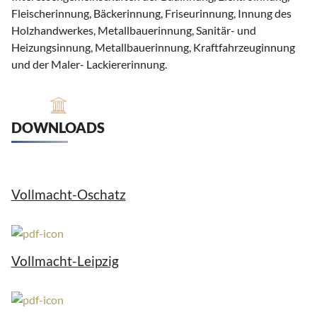
Fleischerinnung, Bäckerinnung, Friseurinnung, Innung des
Holzhandwerkes, Metallbauerinnung, Sanitär- und
Heizungsinnung, Metallbauerinnung, Kraftfahrzeuginnung
und der Maler- Lackiererinnung.
DOWNLOADS
Vollmacht-Oschatz
Vollmacht-Leipzig