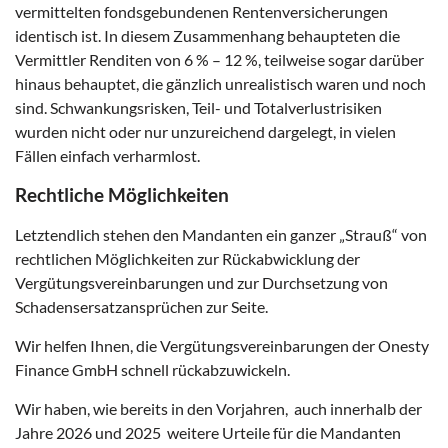
vermittelten fondsgebundenen Rentenversicherungen
identisch ist. In diesem Zusammenhang behaupteten die
Vermittler Renditen von 6 % – 12 %, teilweise sogar darüber
hinaus behauptet, die gänzlich unrealistisch waren und noch
sind. Schwankungsrisken, Teil- und Totalverlustrisiken
wurden nicht oder nur unzureichend dargelegt, in vielen
Fällen einfach verharmlost.
Rechtliche Möglichkeiten
Letztendlich stehen den Mandanten ein ganzer „Strauß“ von
rechtlichen Möglichkeiten zur Rückabwicklung der
Vergütungsvereinbarungen und zur Durchsetzung von
Schadensersatzansprüchen zur Seite.
Wir helfen Ihnen, die Vergütungsvereinbarungen der Onesty
Finance GmbH schnell rückabzuwickeln.
Wir haben, wie bereits in den Vorjahren, auch innerhalb der
Jahre 2026 und 2025 weitere Urteile für die Mandanten