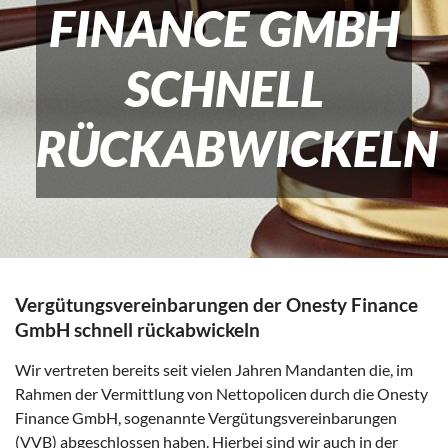
FINANCE GMBH
SCHNELL
RÜCKABWICKELN
Vergütungsvereinbarungen der Onesty Finance
GmbH schnell rückabwickeln
Wir vertreten bereits seit vielen Jahren Mandanten die, im
Rahmen der Vermittlung von Nettopolicen durch die Onesty
Finance GmbH, sogenannte Vergütungsvereinbarungen
(VVB) abgeschlossen haben. Hierbei sind wir auch in der