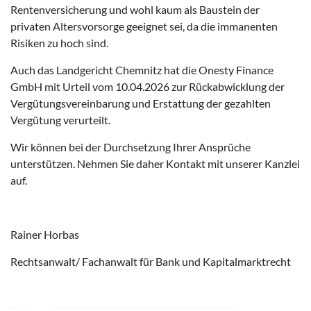
Rentenversicherung und wohl kaum als Baustein der
privaten Altersvorsorge geeignet sei, da die immanenten
Risiken zu hoch sind.
Auch das Landgericht Chemnitz hat die Onesty Finance
GmbH mit Urteil vom 10.04.2026 zur Rückabwicklung der
Vergütungsvereinbarung und Erstattung der gezahlten
Vergütung verurteilt.
Wir können bei der Durchsetzung Ihrer Ansprüche
unterstützen. Nehmen Sie daher Kontakt mit unserer Kanzlei
auf.
Rainer Horbas
Rechtsanwalt/ Fachanwalt für Bank und Kapitalmarktrecht