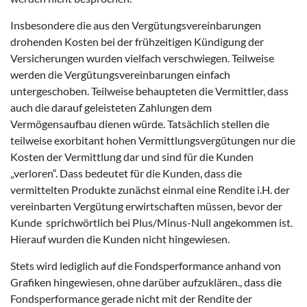
Insbesondere die aus den Vergütungsvereinbarungen
drohenden Kosten bei der frühzeitigen Kündigung der
Versicherungen wurden vielfach verschwiegen. Teilweise
werden die Vergütungsvereinbarungen einfach
untergeschoben. Teilweise behaupteten die Vermittler, dass
auch die darauf geleisteten Zahlungen dem
Vermögensaufbau dienen würde. Tatsächlich stellen die
teilweise exorbitant hohen Vermittlungsvergütungen nur die
Kosten der Vermittlung dar und sind für die Kunden
„verloren“. Dass bedeutet für die Kunden, dass die
vermittelten Produkte zunächst einmal eine Rendite i.H. der
vereinbarten Vergütung erwirtschaften müssen, bevor der
Kunde sprichwörtlich bei Plus/Minus-Null angekommen ist.
Hierauf wurden die Kunden nicht hingewiesen.
Stets wird lediglich auf die Fondsperformance anhand von
Grafiken hingewiesen, ohne darüber aufzuklären., dass die
Fondsperformance gerade nicht mit der Rendite der