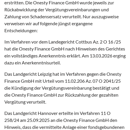
erstritten. Die Onesty Finance GmbH wurde jeweils zur
Rückabwicklung der Vergütungsvereinbarungen und
Zahlung von Schadensersatz verurteilt. Nur auszugsweise
verweisen wir auf folgende jüngst ergangene
Entscheidungen:
Im Verfahren vor dem Landegericht Cottbus Az. 2 O 16 /25
hat die Onesty Finance GmbH nach Hinweisen des Gerichtes
ein vollständiges Anerkenntnis erklärt. Am 13.03.2026 erging
dazu ein Anerkenntnisurteil.
Das Landgericht Leipzig hat im Verfahren gegen die Onesty
Finance GmbH mit Urteil vom 11.02.206 Az. 07 O 2041/25
die Kündigung der Vergütungsvereinbarung bestätigt und
die Onesty Finance GmbH zur Rückzahlung der gezahlten
Vergütung verurteilt.
Das Landgericht Hannover erteilte im Verfahren 11 O
258/24 am 25.09.2025 an die Onesty Finance GmbH den
Hinweis, dass die vermittelte Anlage einer fondsgebundenen