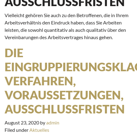
AUSSCHLUSSFRISTEN
Vielleicht gehören Sie auch zu den Betroffenen, die in Ihrem
Arbeitsverhältnis den Eindruck haben, dass Sie Arbeiten
leisten, die sowohl quantitativ als auch qualitativ über den
Vereinbarungen des Arbeitsvertrages hinaus gehen.
DIE
EINGRUPPIERUNGSKLA
VERFAHREN,
VORAUSSETZUNGEN,
AUSSCHLUSSFRISTEN
August 23, 2020
by
admin
Filed under
Aktuelles