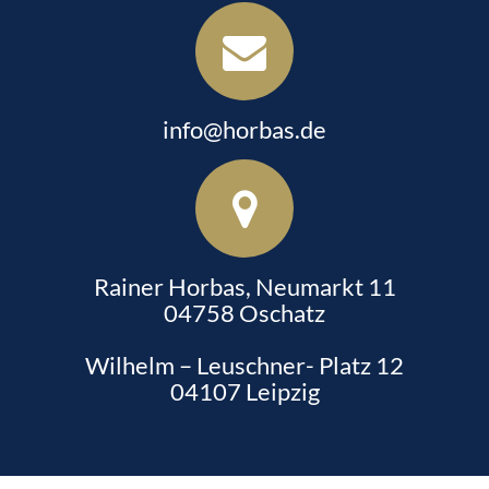
info@horbas.de
Rainer Horbas, Neumarkt 11
04758 Oschatz
Wilhelm – Leuschner- Platz 12
04107 Leipzig