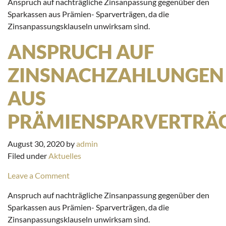
Anspruch auf nachträgliche Zinsanpassung gegenüber den
Sparkassen aus Prämien- Sparverträgen, da die
Zinsanpassungsklauseln unwirksam sind.
ANSPRUCH AUF
ZINSNACHZAHLUNGEN
AUS
PRÄMIENSPARVERTRÄ
August 30, 2020
by
admin
Filed under
Aktuelles
Leave a Comment
Anspruch auf nachträgliche Zinsanpassung gegenüber den
Sparkassen aus Prämien- Sparverträgen, da die
Zinsanpassungsklauseln unwirksam sind.