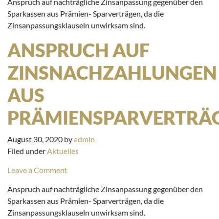
Anspruch auf nachträgliche Zinsanpassung gegenüber den
Sparkassen aus Prämien- Sparverträgen, da die
Zinsanpassungsklauseln unwirksam sind.
ANSPRUCH AUF
ZINSNACHZAHLUNGEN
AUS
PRÄMIENSPARVERTRÄ
August 30, 2020
by
admin
Filed under
Aktuelles
Leave a Comment
Anspruch auf nachträgliche Zinsanpassung gegenüber den
Sparkassen aus Prämien- Sparverträgen, da die
Zinsanpassungsklauseln unwirksam sind.