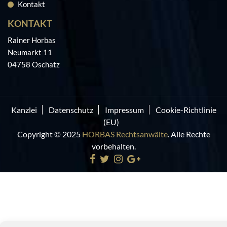
Kontakt
KONTAKT
Rainer Horbas
Neumarkt 11
04758 Oschatz
Kanzlei
Datenschutz
Impressum
Cookie-Richtlinie
(EU)
Copyright © 2025
HORBAS Rechtsanwälte
. Alle Rechte
vorbehalten.