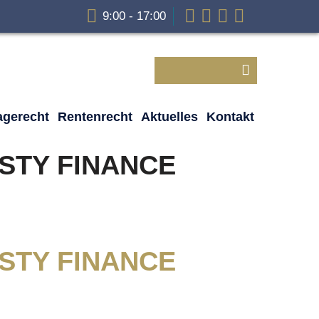
9:00 - 17:00
agerecht
Rentenrecht
Aktuelles
Kontakt
STY FINANCE
STY FINANCE