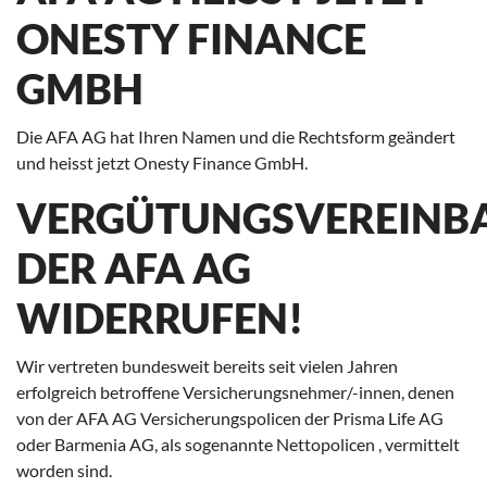
NESTY FINANCE G
MBH
Die AFA AG hat Ihren Namen und die Rechtsform geändert
und heisst jetzt Onesty Finance GmbH.
VERGÜTUNGSVEREINB
DER AFA AG
WIDERRUFEN!
Wir vertreten bundesweit bereits seit vielen Jahren
erfolgreich betroffene Versicherungsnehmer/-innen, denen
von der AFA AG Versicherungspolicen der Prisma Life AG
oder Barmenia AG, als sogenannte Nettopolicen , vermittelt
worden sind.