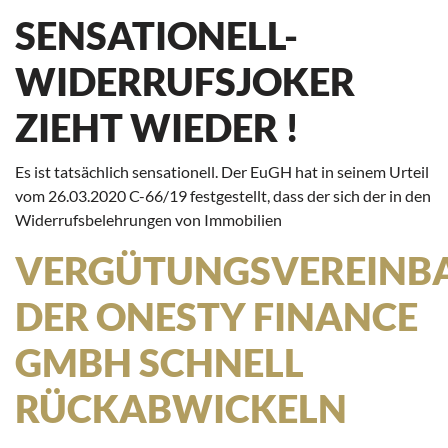
SENSATIONELL-
WIDERRUFSJOKER
ZIEHT WIEDER !
Es ist tatsächlich sensationell. Der EuGH hat in seinem Urteil
vom 26.03.2020 C-66/19 festgestellt, dass der sich der in den
Widerrufsbelehrungen von Immobilien
VERGÜTUNGSVEREINB
DER ONESTY FINANCE
GMBH SCHNELL
RÜCKABWICKELN