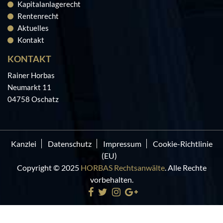
Kapitalanlagerecht
Rentenrecht
Aktuelles
Kontakt
KONTAKT
Rainer Horbas
Neumarkt 11
04758 Oschatz
Kanzlei
Datenschutz
Impressum
Cookie-Richtlinie
(EU)
Copyright © 2025
HORBAS Rechtsanwälte
. Alle Rechte
vorbehalten.