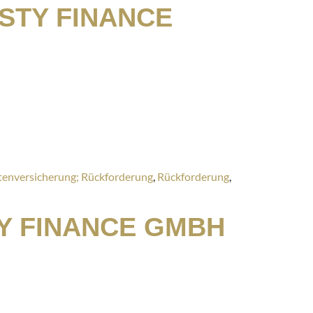
STY FINANCE
tenversicherung; Rückforderung
,
Rückforderung
,
Y FINANCE GMBH