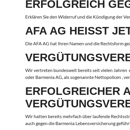
ERFOLGREICH GEG
Erklären Sie den Widerruf und die Kündigung der V
AFA AG HEISST JE
Die AFA AG hat Ihren Namen und die Rechtsform geä
VERGÜTUNGSVERE
Wir vertreten bundesweit bereits seit vielen Jahre
oder Barmenia AG, als sogenannte Nettopolicen , ver
ERFOLGREICHER A
VERGÜTUNGSVERE
Wir hatten bereits mehrfach über laufende Rechtsst
auch gegen die Barmenia Lebensversicherung geführ