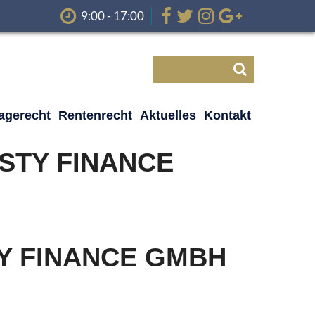
9:00 - 17:00
lagerecht
Rentenrecht
Aktuelles
Kontakt
STY FINANCE
Y FINANCE GMBH