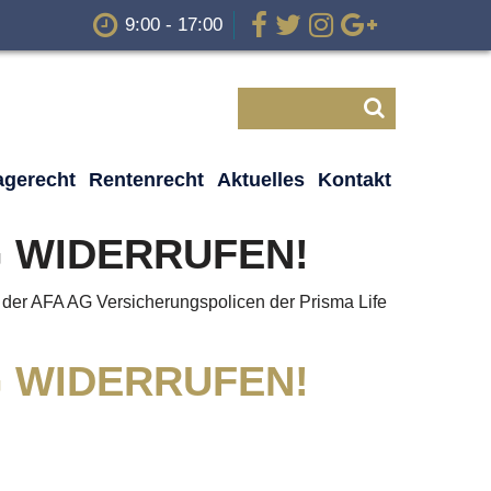
9:00 - 17:00
agerecht
Rentenrecht
Aktuelles
Kontakt
 WIDERRUFEN!
n der AFA AG Versicherungspolicen der Prisma Life
 WIDERRUFEN!