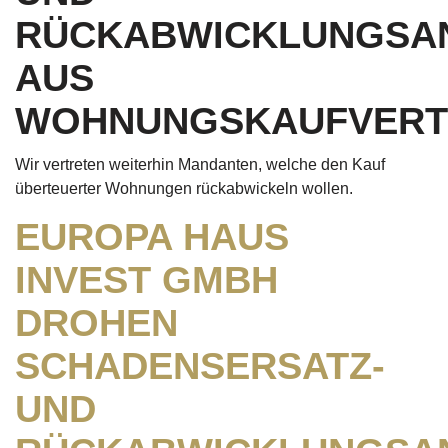
RÜCKABWICKLUNGSA
AUS
WOHNUNGSKAUFVERT
Wir vertreten weiterhin Mandanten, welche den Kauf
überteuerter Wohnungen rückabwickeln wollen.
EUROPA HAUS
INVEST GMBH
DROHEN
SCHADENSERSATZ-
UND