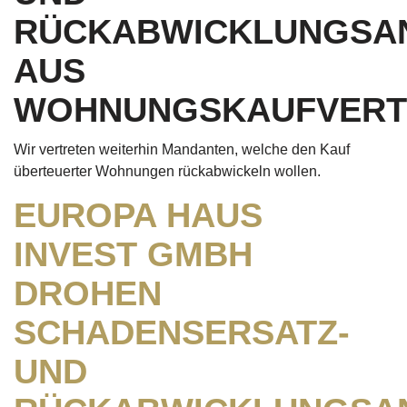
RÜCKABWICKLUNGSA
AUS
WOHNUNGSKAUFVERT
Wir vertreten weiterhin Mandanten, welche den Kauf
überteuerter Wohnungen rückabwickeln wollen.
EUROPA HAUS
INVEST GMBH
DROHEN
SCHADENSERSATZ-
UND