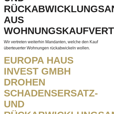
RÜCKABWICKLUNGSA
AUS
WOHNUNGSKAUFVERT
Wir vertreten weiterhin Mandanten, welche den Kauf
überteuerter Wohnungen rückabwickeln wollen.
EUROPA HAUS
INVEST GMBH
DROHEN
SCHADENSERSATZ-
UND